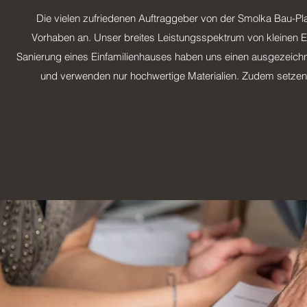
Die vielen zufriedenen Auftraggeber von der Smolka Bau-P
Vorhaben an. Unser breites Leistungsspektrum von kleinen Es
Sanierung eines Einfamilienhauses haben uns einen ausgezeich
und verwenden nur hochwertige Materialien. Zudem setzen w